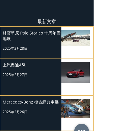
最新文章
林寶堅尼 Polo Storico 十周年雪
地展
2025年2月28日
上汽奧迪A5L
2025年2月27日
Mercedes-Benz 復古經典車展
2025年2月26日