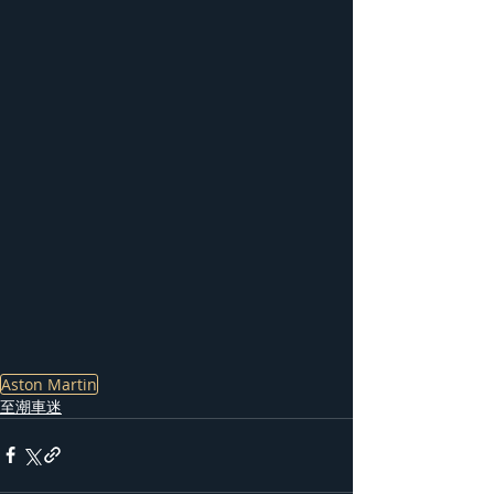
Aston Martin
至潮車迷