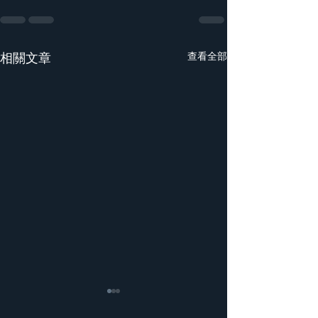
相關文章
查看全部