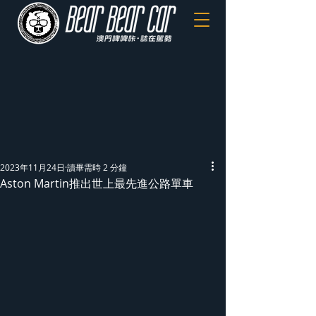
2023年11月24日
讀畢需時 2 分鐘
Aston Martin推出世上最先進公路單車