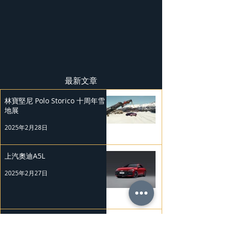
最新文章
林寶堅尼 Polo Storico 十周年雪
地展
2025年2月28日
上汽奧迪A5L
2025年2月27日
Mercedes-Benz 復古經典車展