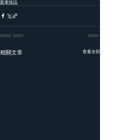
新車快訊
相關文章
查看全部