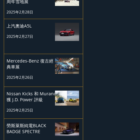
周年雪地展
2025年2月28日
上汽奧迪A5L
2025年2月27日
Mercedes-Benz 復古經
典車展
2025年2月26日
Nissan Kicks 和 Murano
獲 J.D. Power 評級
2025年2月25日
勞斯萊斯純電BLACK
BADGE SPECTRE