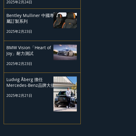
2025年2月24日
Bentley Mulliner 中國專
屬訂製系列
2025年2月23日
BMW Vision「Heart of
Joy」耐力測試
2025年2月23日
Ludvig Åberg 擔任
Mercedes-Benz品牌大使
2025年2月21日