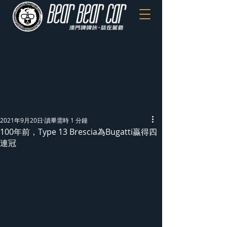
2021年9月20日
讀畢需時 1 分鐘
100年前，Type 13 Brescia為Bugatti贏得四
連冠