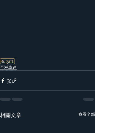
Bugatti
至潮車迷
相關文章
查看全部