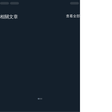
相關文章
查看全部