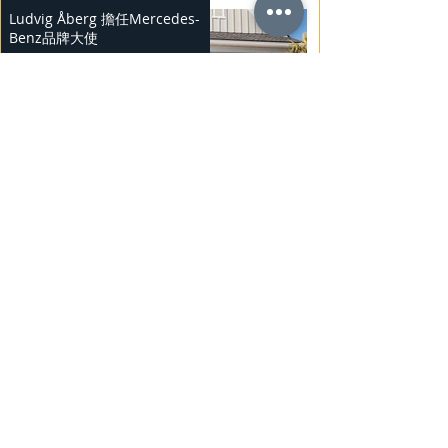
Ludvig Åberg 擔任Mercedes-
Benz品牌大使
2025年2月21日