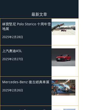
最新文章
林寶堅尼 Polo Storico 十周年雪
地展
2025年2月28日
上汽奧迪A5L
2025年2月27日
Mercedes-Benz 復古經典車展
2025年2月26日