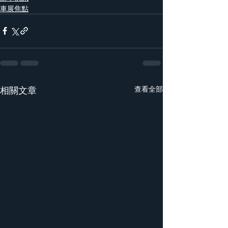
車展焦點
相關文章
查看全部