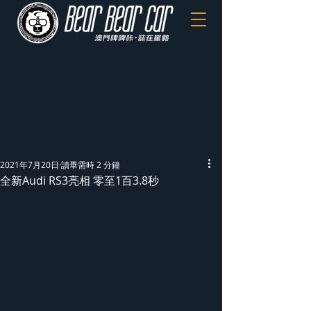
2021年7月20日
讀畢需時 2 分鐘
全新Audi RS3亮相 零至1百3.8秒