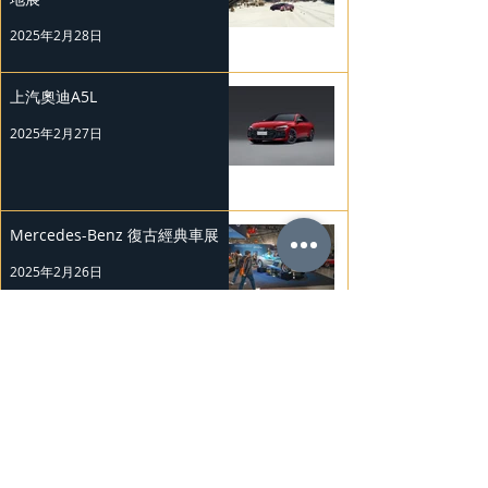
2025年2月28日
上汽奧迪A5L
2025年2月27日
Mercedes-Benz 復古經典車展
2025年2月26日
Nissan Kicks 和 Murano 獲 J.D.
Power 評級
2025年2月25日