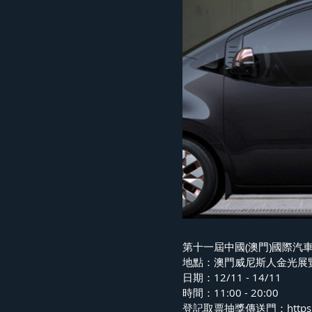
第十一屆中國(澳門)國際汽
地點：澳門威尼斯人金光展
日期：12/11 - 14/11
時間：11:00 - 20:00
登記取票抽獎傳送門：https://b