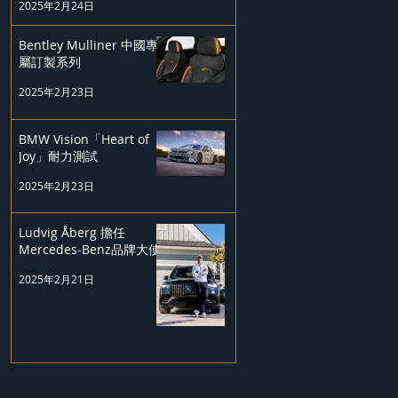
2025年2月24日
Bentley Mulliner 中國專
屬訂製系列
2025年2月23日
BMW Vision「Heart of
Joy」耐力測試
2025年2月23日
Ludvig Åberg 擔任
Mercedes-Benz品牌大使
2025年2月21日