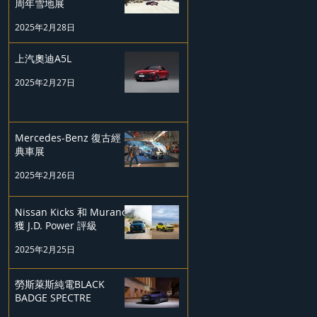
周年雪地展
2025年2月28日
上汽奧迪A5L
2025年2月27日
Mercedes-Benz 復古經
典車展
2025年2月26日
Nissan Kicks 和 Murano
獲 J.D. Power 評級
2025年2月25日
勞斯萊斯純電BLACK
BADGE SPECTRE