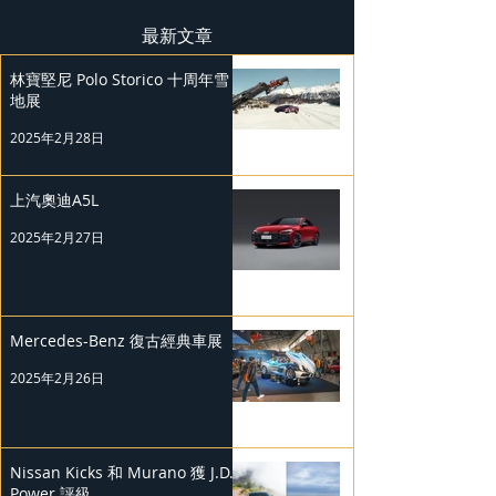
最新文章
林寶堅尼 Polo Storico 十周年雪
地展
2025年2月28日
上汽奧迪A5L
2025年2月27日
Mercedes-Benz 復古經典車展
2025年2月26日
Nissan Kicks 和 Murano 獲 J.D.
Power 評級