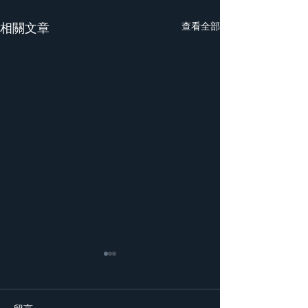
相關文章
查看全部