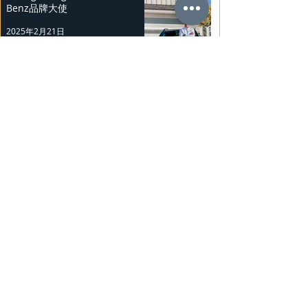
Benz品牌大使
2025年2月21日