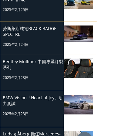
2025年2月25日
勞斯萊斯純電BLACK BADGE
SPECTRE
2025年2月24日
Bentley Mulliner 中國專屬訂製
系列
2025年2月23日
BMW Vision「Heart of Joy」耐
力測試
2025年2月23日
Ludvig Åberg 擔任Mercedes-