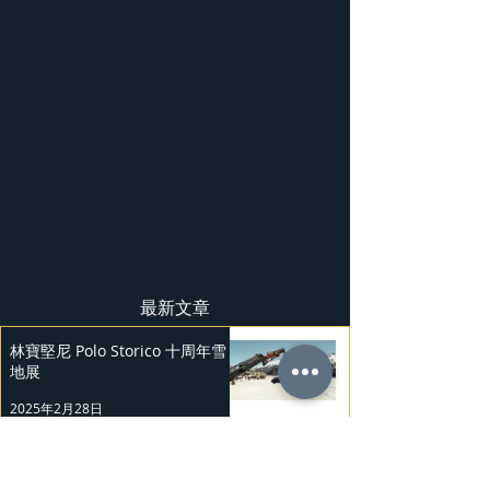
最新文章
林寶堅尼 Polo Storico 十周年雪
地展
2025年2月28日
上汽奧迪A5L