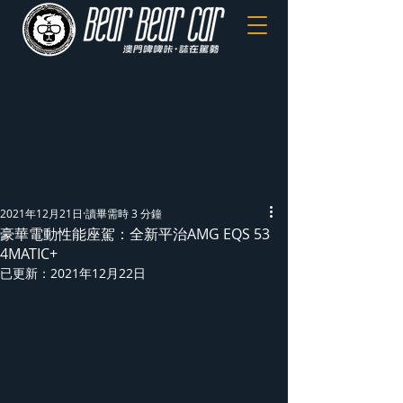
2021年12月21日
讀畢需時 3 分鐘
豪華電動性能座駕：全新平治AMG EQS 53
4MATIC+
已更新：
2021年12月22日