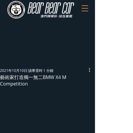
2021年10月10日
讀畢需時 1 分鐘
藝術家打造獨一無二BMW X4 M
Competition