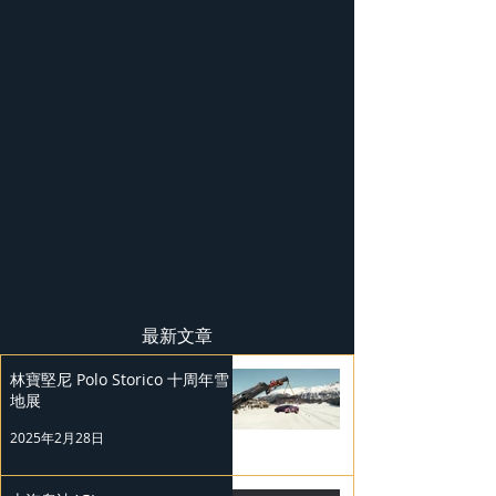
最新文章
林寶堅尼 Polo Storico 十周年雪
地展
2025年2月28日