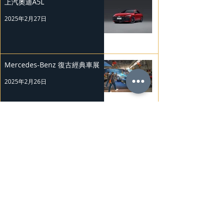
上汽奧迪A5L
2025年2月27日
Mercedes-Benz 復古經典車展
2025年2月26日
Nissan Kicks 和 Murano 獲 J.D.
Power 評級
2025年2月25日
勞斯萊斯純電BLACK BADGE
SPECTRE
2025年2月24日