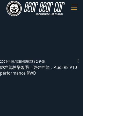
2021年10月8日
讀畢需時 2 分鐘
純粹駕駛樂趣遇上更強性能：Audi R8 V10
performance RWD