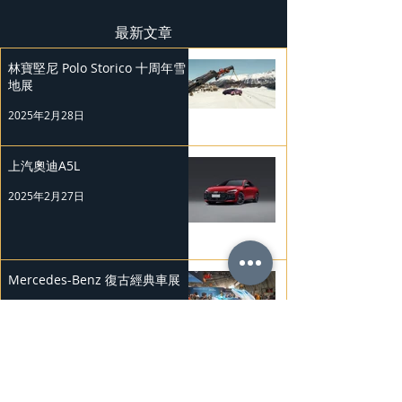
最新文章
林寶堅尼 Polo Storico 十周年雪
地展
2025年2月28日
上汽奧迪A5L
2025年2月27日
Mercedes-Benz 復古經典車展
2025年2月26日
Nissan Kicks 和 Murano 獲 J.D.