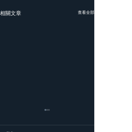
相關文章
查看全部