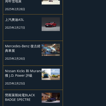
周年雪地展
2025年2月28日
上汽奧迪A5L
2025年2月27日
Mercedes-Benz 復古經
典車展
2025年2月26日
Nissan Kicks 和 Murano
獲 J.D. Power 評級
2025年2月25日
勞斯萊斯純電BLACK
BADGE SPECTRE