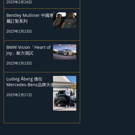
2025年2月24日
Bentley Mulliner 中國專
屬訂製系列
2025年2月23日
BMW Vision「Heart of
Joy」耐力測試
2025年2月23日
Ludvig Åberg 擔任
Mercedes-Benz品牌大使
2025年2月21日