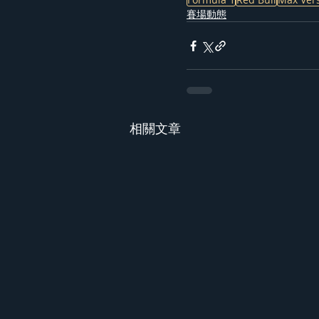
賽場動態
相關文章