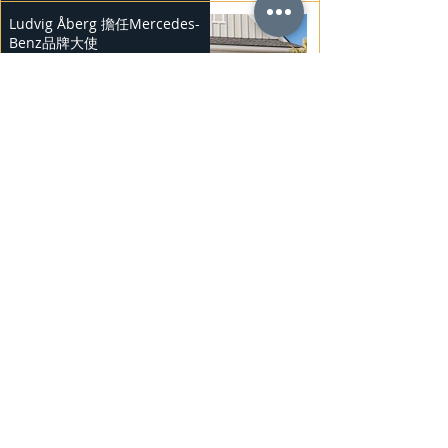
Ludvig Åberg 擔任Mercedes-
Benz品牌大使
2025年2月21日