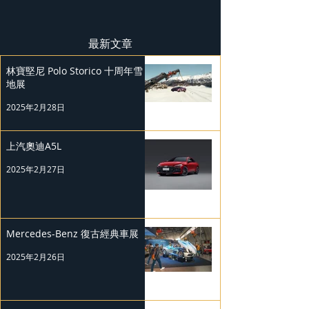
最新文章
林寶堅尼 Polo Storico 十周年雪
地展
2025年2月28日
上汽奧迪A5L
2025年2月27日
Mercedes-Benz 復古經典車展
2025年2月26日