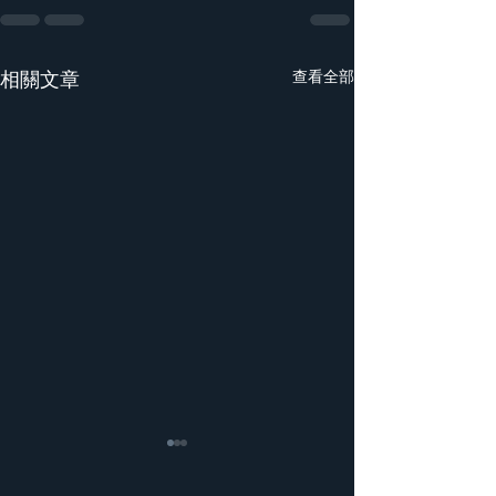
相關文章
查看全部