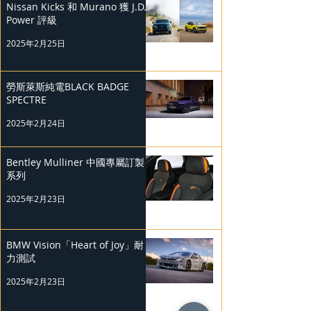
Nissan Kicks 和 Murano 獲 J.D.
Power 評級
2025年2月25日
勞斯萊斯純電BLACK BADGE
SPECTRE
2025年2月24日
Bentley Mulliner 中國專屬訂製
系列
2025年2月23日
BMW Vision「Heart of Joy」耐
力測試
2025年2月23日