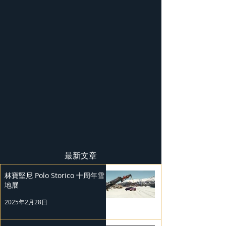
最新文章
林寶堅尼 Polo Storico 十周年雪
地展
2025年2月28日