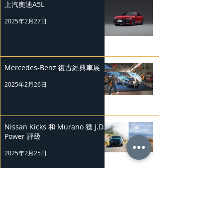
上汽奧迪A5L
2025年2月27日
Mercedes-Benz 復古經典車展
2025年2月26日
Nissan Kicks 和 Murano 獲 J.D.
Power 評級
2025年2月25日
勞斯萊斯純電BLACK BADGE
SPECTRE
2025年2月24日