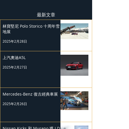
最新文章
林寶堅尼 Polo Storico 十周年雪
地展
2025年2月28日
上汽奧迪A5L
2025年2月27日
Mercedes-Benz 復古經典車展
2025年2月26日
Nissan Kicks 和 Murano 獲 J.D.