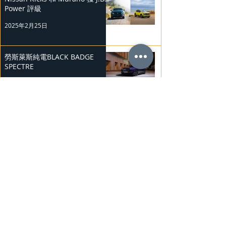
Power 評級
2025年2月25日
勞斯萊斯純電BLACK BADGE
SPECTRE
2025年2月24日
Bentley Mulliner 中國專屬訂製
系列
2025年2月23日
BMW Vision「Heart of Joy」耐
力測試
2025年2月23日