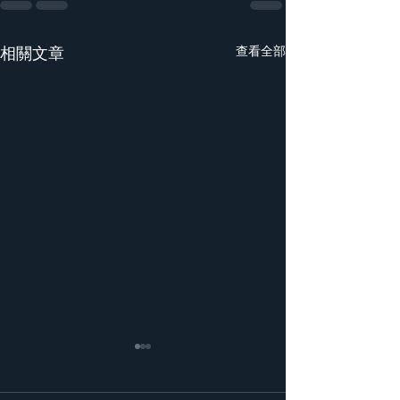
相關文章
查看全部