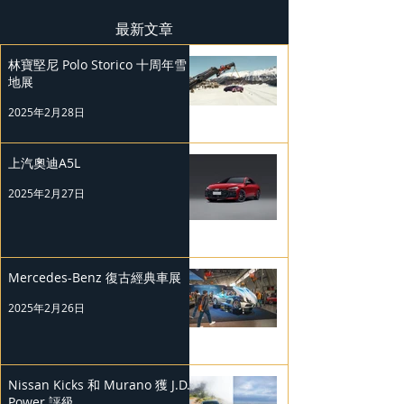
最新文章
林寶堅尼 Polo Storico 十周年雪
地展
2025年2月28日
上汽奧迪A5L
2025年2月27日
Mercedes-Benz 復古經典車展
2025年2月26日
Nissan Kicks 和 Murano 獲 J.D.
Power 評級