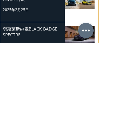
2025年2月25日
勞斯萊斯純電BLACK BADGE
SPECTRE
2025年2月24日
Bentley Mulliner 中國專屬訂製
系列
2025年2月23日
BMW Vision「Heart of Joy」耐
力測試
2025年2月23日
Ludvig Åberg 擔任Mercedes-