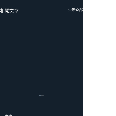
相關文章
查看全部