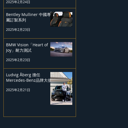
2025年2月24日
Bentley Mulliner 中國專
屬訂製系列
2025年2月23日
BMW Vision「Heart of
Joy」耐力測試
2025年2月23日
Ludvig Åberg 擔任
Mercedes-Benz品牌大使
2025年2月21日