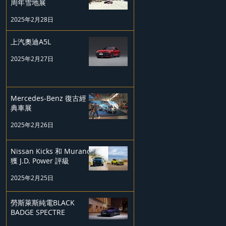
周年雪地展
2025年2月28日
上汽奧迪A5L
2025年2月27日
Mercedes-Benz 復古經
典車展
2025年2月26日
Nissan Kicks 和 Murano
獲 J.D. Power 評級
2025年2月25日
勞斯萊斯純電BLACK
BADGE SPECTRE