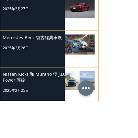
2025年2月27日
Mercedes-Benz 復古經典車展
2025年2月26日
Nissan Kicks 和 Murano 獲 J.D.
Power 評級
2025年2月25日
勞斯萊斯純電BLACK BADGE
SPECTRE
2025年2月24日