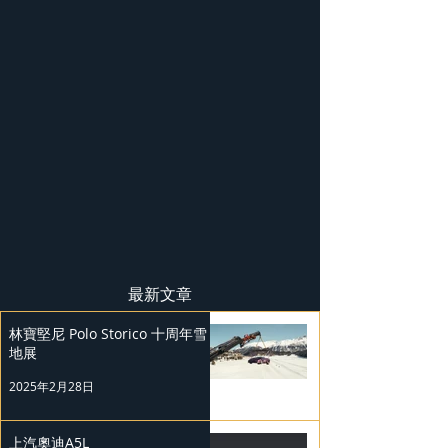
最新文章
林寶堅尼 Polo Storico 十周年雪
地展
2025年2月28日
上汽奧迪A5L