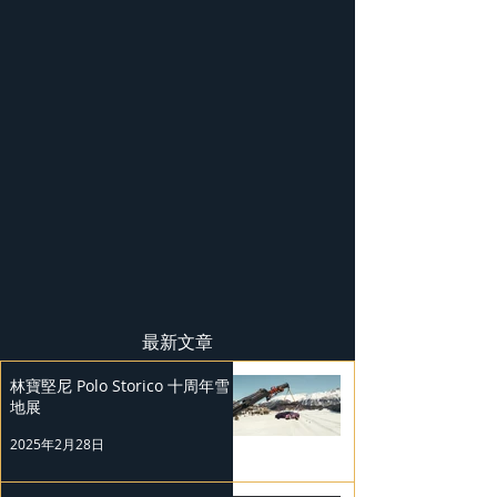
最新文章
林寶堅尼 Polo Storico 十周年雪
地展
2025年2月28日