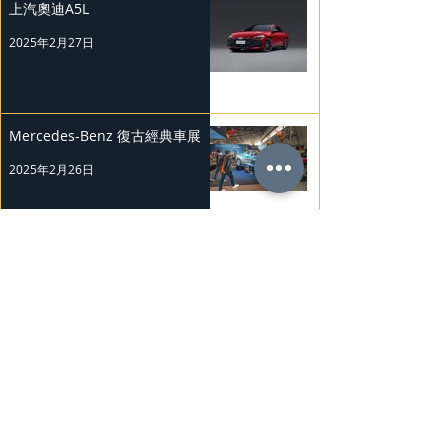
上汽奧迪A5L
2025年2月27日
Mercedes-Benz 復古經典車展
2025年2月26日
Nissan Kicks 和 Murano 獲 J.D.
Power 評級
2025年2月25日
勞斯萊斯純電BLACK BADGE
SPECTRE
2025年2月24日