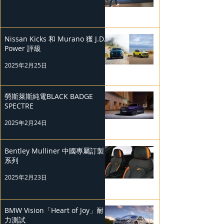
Nissan Kicks 和 Murano 獲 J.D.
Power 評級
2025年2月25日
勞斯萊斯純電BLACK BADGE
SPECTRE
2025年2月24日
Bentley Mulliner 中國專屬訂製
系列
2025年2月23日
BMW Vision「Heart of Joy」耐
力測試