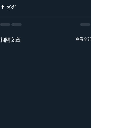
相關文章
查看全部