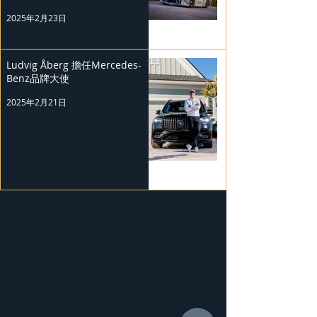
2025年2月23日
Ludvig Åberg 擔任Mercedes-
Benz品牌大使
2025年2月21日