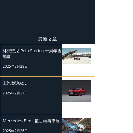
最新文章
林寶堅尼 Polo Storico 十周年雪
地展
2025年2月28日
上汽奧迪A5L
2025年2月27日
Mercedes-Benz 復古經典車展
2025年2月26日