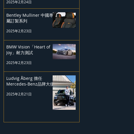
2025年2月24日
Bentley Mulliner 中國專
屬訂製系列
2025年2月23日
BMW Vision「Heart of
Joy」耐力測試
2025年2月23日
Ludvig Åberg 擔任
Mercedes-Benz品牌大使
2025年2月21日