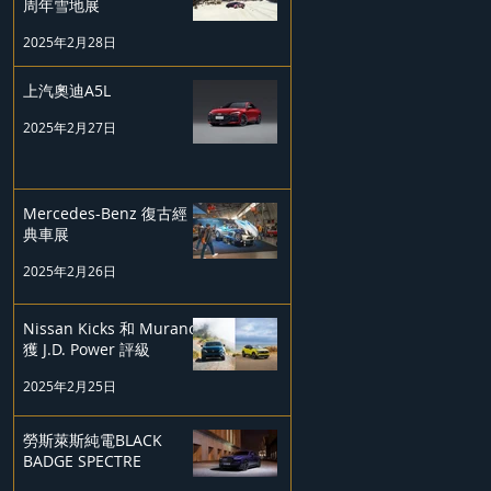
周年雪地展
2025年2月28日
上汽奧迪A5L
2025年2月27日
Mercedes-Benz 復古經
典車展
2025年2月26日
Nissan Kicks 和 Murano
獲 J.D. Power 評級
2025年2月25日
勞斯萊斯純電BLACK
BADGE SPECTRE