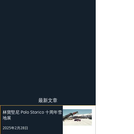
最新文章
林寶堅尼 Polo Storico 十周年雪
地展
2025年2月28日