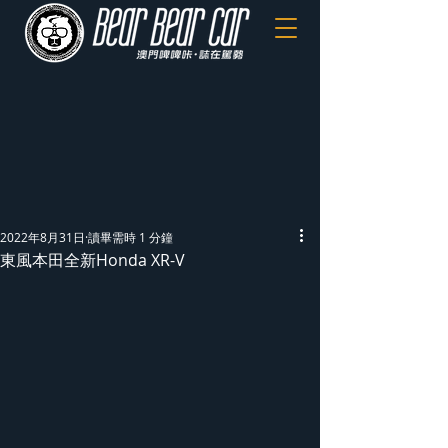
2022年8月31日
讀畢需時 1 分鐘
東風本田全新Honda XR-V