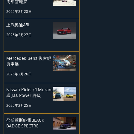
周年雪地展
2025年2月28日
上汽奧迪A5L
2025年2月27日
Mercedes-Benz 復古經
典車展
2025年2月26日
Nissan Kicks 和 Murano
獲 J.D. Power 評級
2025年2月25日
勞斯萊斯純電BLACK
BADGE SPECTRE