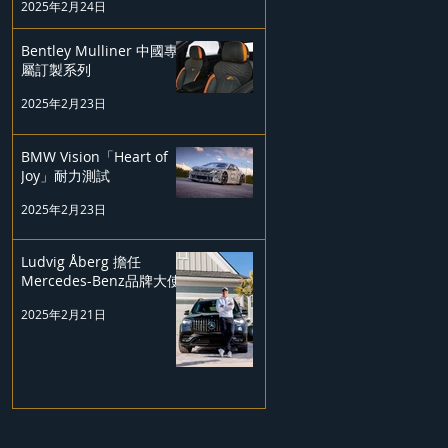
2025年2月24日
Bentley Mulliner 中國專
屬訂製系列
2025年2月23日
BMW Vision「Heart of
Joy」耐力測試
2025年2月23日
Ludvig Åberg 擔任
Mercedes-Benz品牌大使
2025年2月21日