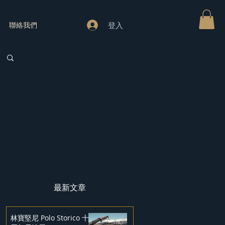
登入
聯絡我們
最新文章
林寶堅尼 Polo Storico 十