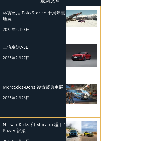
最新文章
林寶堅尼 Polo Storico 十周年雪
地展
2025年2月28日
上汽奧迪A5L
2025年2月27日
Mercedes-Benz 復古經典車展
2025年2月26日
Nissan Kicks 和 Murano 獲 J.D.
Power 評級
2025年2月25日