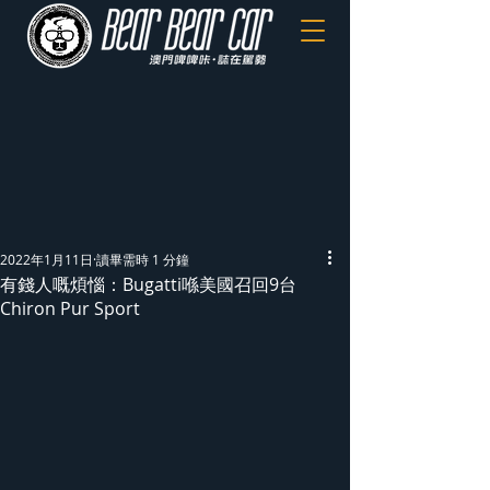
2022年1月11日
讀畢需時 1 分鐘
有錢人嘅煩惱：Bugatti喺美國召回9台
Chiron Pur Sport