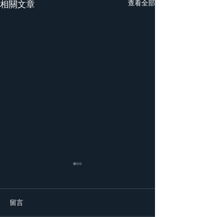
相關文章
查看全部
留言