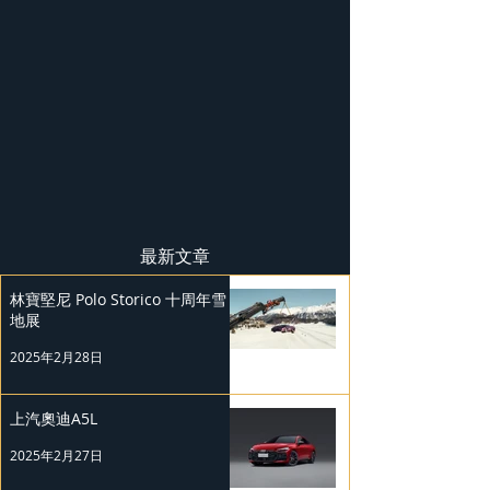
最新文章
林寶堅尼 Polo Storico 十周年雪
地展
2025年2月28日
上汽奧迪A5L
2025年2月27日