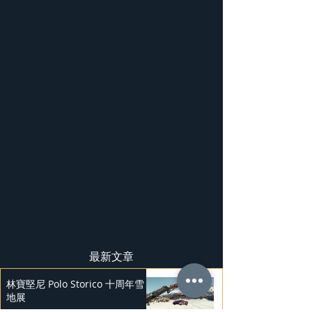
最新文章
林寶堅尼 Polo Storico 十周年雪
地展