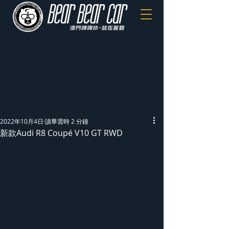
2022年10月4日
讀畢需時 2 分鐘
新款Audi R8 Coupé V10 GT RWD