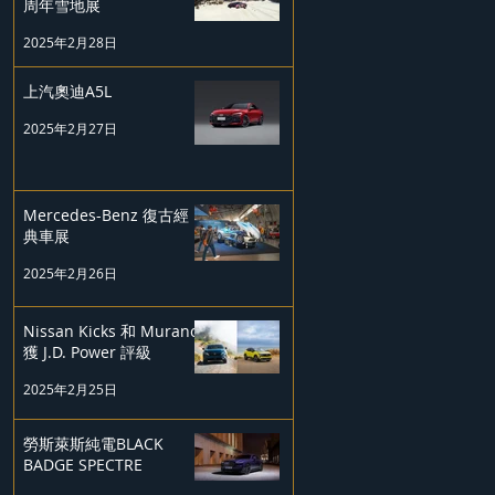
周年雪地展
2025年2月28日
上汽奧迪A5L
2025年2月27日
Mercedes-Benz 復古經
典車展
2025年2月26日
Nissan Kicks 和 Murano
獲 J.D. Power 評級
2025年2月25日
勞斯萊斯純電BLACK
BADGE SPECTRE