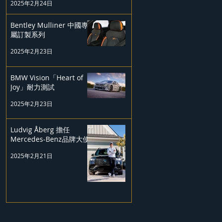
2025年2月24日
Bentley Mulliner 中國專
屬訂製系列
2025年2月23日
BMW Vision「Heart of
Joy」耐力測試
2025年2月23日
Ludvig Åberg 擔任
Mercedes-Benz品牌大使
2025年2月21日