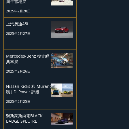
周年雪地展
2025年2月28日
上汽奧迪A5L
2025年2月27日
Mercedes-Benz 復古經
典車展
2025年2月26日
Nissan Kicks 和 Murano
獲 J.D. Power 評級
2025年2月25日
勞斯萊斯純電BLACK
BADGE SPECTRE