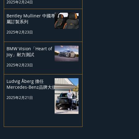
2025年2月24日
Bentley Mulliner 中國專
屬訂製系列
2025年2月23日
BMW Vision「Heart of
Joy」耐力測試
2025年2月23日
Ludvig Åberg 擔任
Mercedes-Benz品牌大使
2025年2月21日