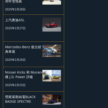
周年雪地展
2025年2月28日
上汽奧迪A5L
2025年2月27日
Mercedes-Benz 復古經
典車展
2025年2月26日
Nissan Kicks 和 Murano
獲 J.D. Power 評級
2025年2月25日
勞斯萊斯純電BLACK
BADGE SPECTRE