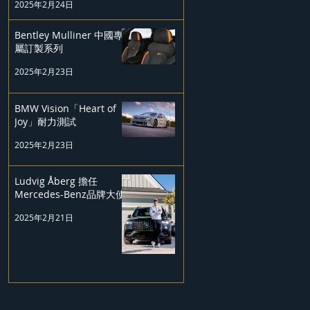
2025年2月24日
Bentley Mulliner 中國專
屬訂製系列
2025年2月23日
BMW Vision「Heart of
Joy」耐力測試
2025年2月23日
Ludvig Åberg 擔任
Mercedes-Benz品牌大使
2025年2月21日