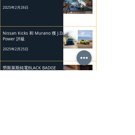
2025年2月26日
Nissan Kicks 和 Murano 獲 J.D.
Power 評級
2025年2月25日
勞斯萊斯純電BLACK BADGE
SPECTRE
2025年2月24日
Bentley Mulliner 中國專屬訂製
系列
2025年2月23日