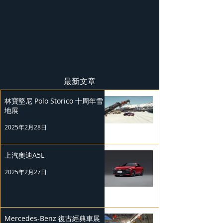
最新文章
林寶堅尼 Polo Storico 十周年雪
地展
2025年2月28日
上汽奧迪A5L
2025年2月27日
Mercedes-Benz 復古經典車展