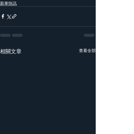
新車快訊
相關文章
查看全部