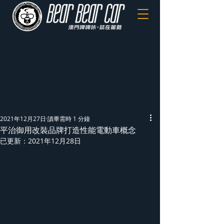
2021年12月27日
讀畢需時 1 分鐘
平治御用改裝品牌打造性能電動車概念
已更新：
2021年12月28日