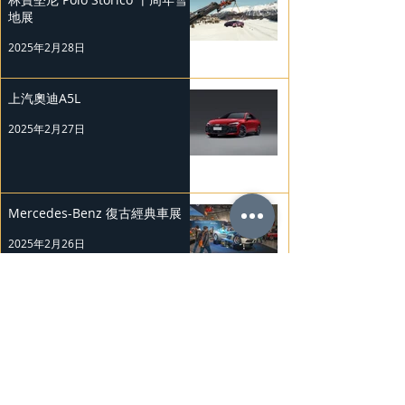
地展
2025年2月28日
上汽奧迪A5L
2025年2月27日
Mercedes-Benz 復古經典車展
2025年2月26日
Nissan Kicks 和 Murano 獲 J.D.
Power 評級
2025年2月25日