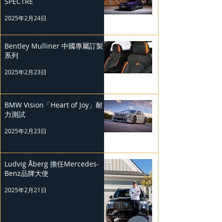
SPECTRE
2025年2月24日
Bentley Mulliner 中國專屬訂製
系列
2025年2月23日
BMW Vision「Heart of Joy」耐
力測試
2025年2月23日
Ludvig Åberg 擔任Mercedes-
Benz品牌大使
2025年2月21日