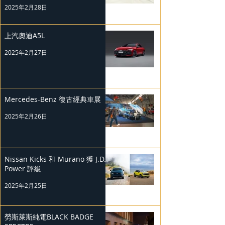
2025年2月28日
上汽奧迪A5L
2025年2月27日
Mercedes-Benz 復古經典車展
2025年2月26日
Nissan Kicks 和 Murano 獲 J.D.
Power 評級
2025年2月25日
勞斯萊斯純電BLACK BADGE