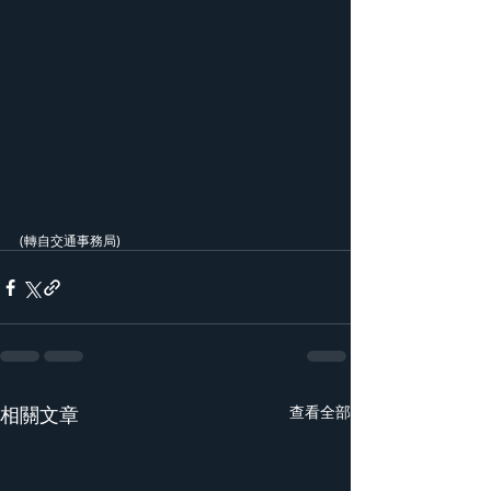
(轉自交通事務局)
相關文章
查看全部