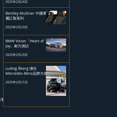
2025年2月24日
Bentley Mulliner 中國專
屬訂製系列
2025年2月23日
BMW Vision「Heart of
Joy」耐力測試
2025年2月23日
Ludvig Åberg 擔任
Mercedes-Benz品牌大使
2025年2月21日
查看全部