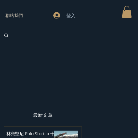
登入
聯絡我們
最新文章
林寶堅尼 Polo Storico 十