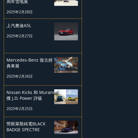
周年雪地展
2025年2月28日
上汽奧迪A5L
2025年2月27日
Mercedes-Benz 復古經
典車展
2025年2月26日
Nissan Kicks 和 Murano
獲 J.D. Power 評級
2025年2月25日
勞斯萊斯純電BLACK
BADGE SPECTRE