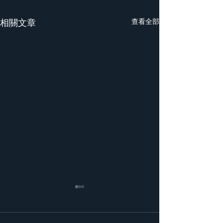
相關文章
查看全部