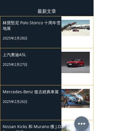
最新文章
林寶堅尼 Polo Storico 十周年雪
地展
2025年2月28日
上汽奧迪A5L
2025年2月27日
Mercedes-Benz 復古經典車展
2025年2月26日
Nissan Kicks 和 Murano 獲 J.D.