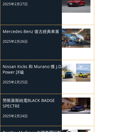
2025年2月27日
Mercedes-Benz 復古經典車展
2025年2月26日
Nissan Kicks 和 Murano 獲 J.D.
Power 評級
2025年2月25日
勞斯萊斯純電BLACK BADGE
SPECTRE
2025年2月24日