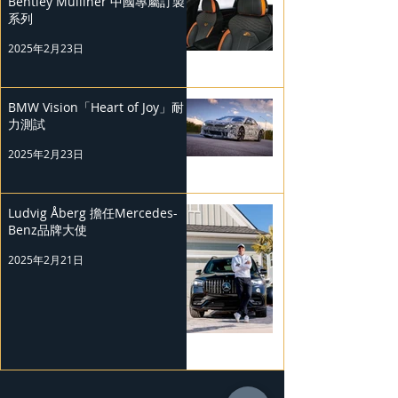
Bentley Mulliner 中國專屬訂製
系列
2025年2月23日
BMW Vision「Heart of Joy」耐
力測試
2025年2月23日
Ludvig Åberg 擔任Mercedes-
Benz品牌大使
2025年2月21日