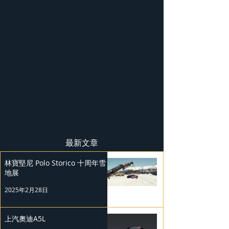
最新文章
林寶堅尼 Polo Storico 十周年雪
地展
2025年2月28日
上汽奧迪A5L