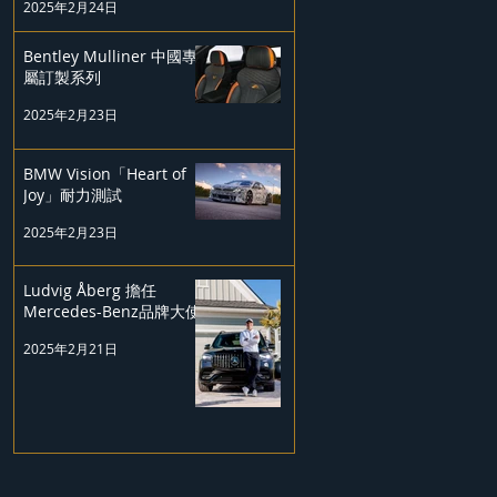
2025年2月24日
Bentley Mulliner 中國專
屬訂製系列
2025年2月23日
BMW Vision「Heart of
Joy」耐力測試
2025年2月23日
Ludvig Åberg 擔任
Mercedes-Benz品牌大使
2025年2月21日