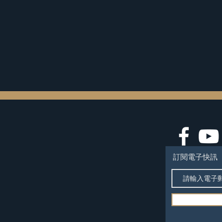
訂閱電子快訊