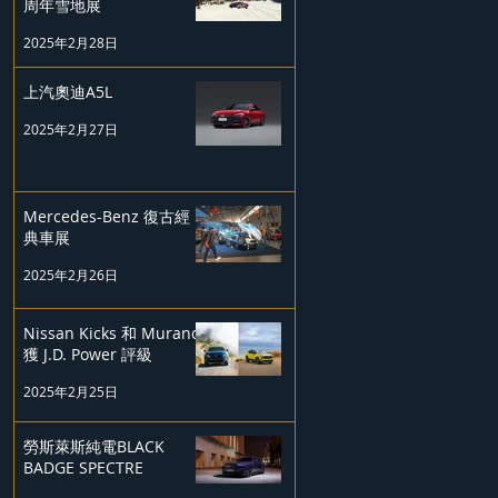
周年雪地展
2025年2月28日
上汽奧迪A5L
2025年2月27日
Mercedes-Benz 復古經
典車展
2025年2月26日
Nissan Kicks 和 Murano
獲 J.D. Power 評級
2025年2月25日
勞斯萊斯純電BLACK
BADGE SPECTRE