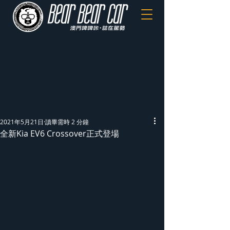
2021年5月21日
讀畢需時 2 分鐘
全新Kia EV6 Crossover正式登場