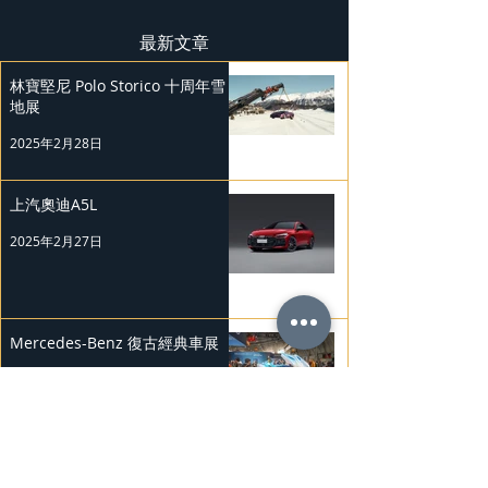
最新文章
林寶堅尼 Polo Storico 十周年雪
地展
2025年2月28日
上汽奧迪A5L
2025年2月27日
Mercedes-Benz 復古經典車展
2025年2月26日
Nissan Kicks 和 Murano 獲 J.D.