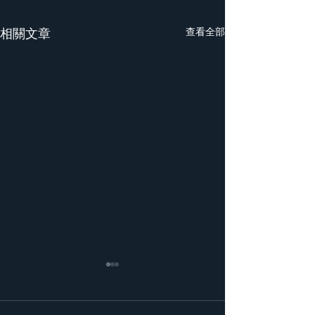
相關文章
查看全部