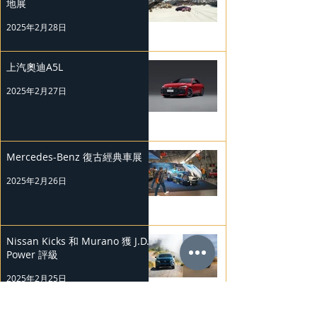
地展
2025年2月28日
上汽奧迪A5L
2025年2月27日
Mercedes-Benz 復古經典車展
2025年2月26日
Nissan Kicks 和 Murano 獲 J.D.
Power 評級
2025年2月25日