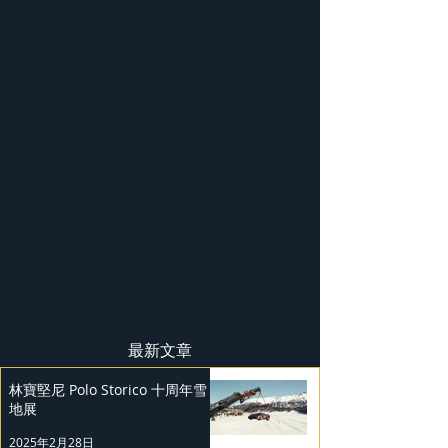
最新文章
林寶堅尼 Polo Storico 十周年雪
地展
2025年2月28日