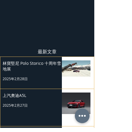
最新文章
林寶堅尼 Polo Storico 十周年雪
地展
2025年2月28日
上汽奧迪A5L
2025年2月27日