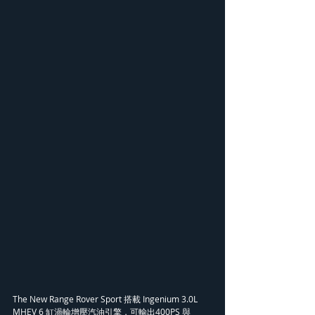
The New Range Rover Sport 搭載 Ingenium 3.0L 
MHEV 6 缸渦輪增壓汽油引擎，可輸出400PS 與