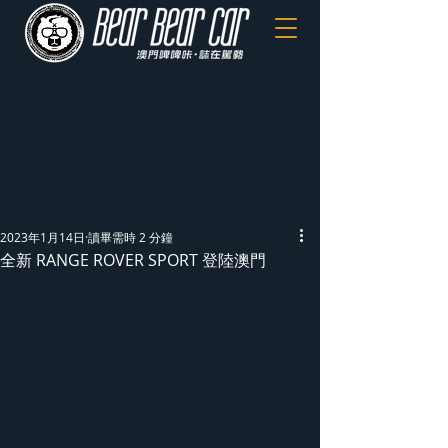
2023年1月14日
讀畢需時 2 分鐘
全新 RANGE ROVER SPORT 登陸澳門