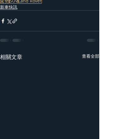
駕勢
SUV
Land Rover
新車快訊
相關文章
查看全部