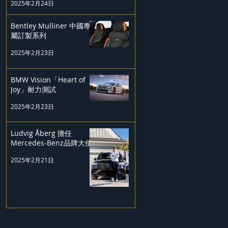
2025年2月24日
Bentley Mulliner 中國專
屬訂製系列
2025年2月23日
BMW Vision「Heart of
Joy」耐力測試
2025年2月23日
Ludvig Åberg 擔任
Mercedes-Benz品牌大使
2025年2月21日