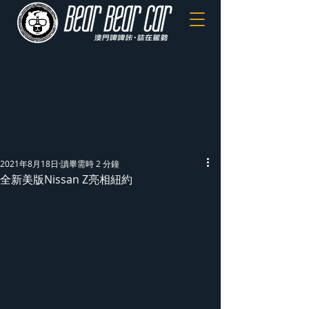
2021年8月18日
讀畢需時 2 分鐘
全新美版Nissan Z亮相紐約