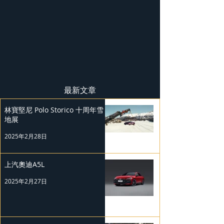
最新文章
林寶堅尼 Polo Storico 十周年雪
地展
2025年2月28日
上汽奧迪A5L
2025年2月27日