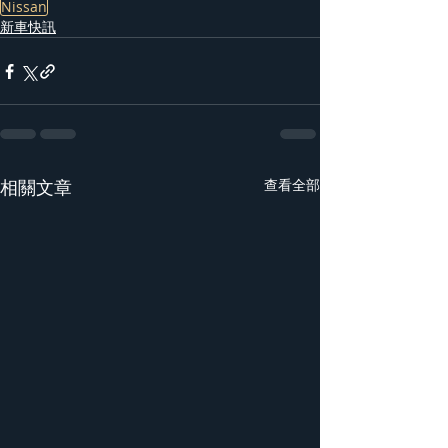
Nissan
新車快訊
相關文章
查看全部