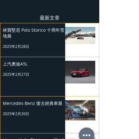
最新文章
林寶堅尼 Polo Storico 十周年雪
地展
2025年2月28日
上汽奧迪A5L
2025年2月27日
Mercedes-Benz 復古經典車展
2025年2月26日