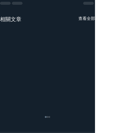
相關文章
查看全部