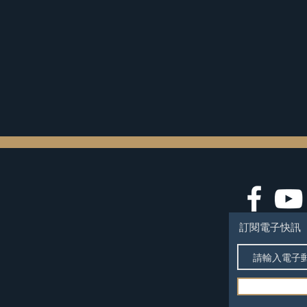
訂閱電子快訊