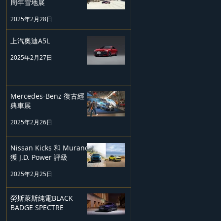
周年雪地展
2025年2月28日
上汽奧迪A5L
2025年2月27日
Mercedes-Benz 復古經
典車展
2025年2月26日
Nissan Kicks 和 Murano
獲 J.D. Power 評級
2025年2月25日
勞斯萊斯純電BLACK
BADGE SPECTRE