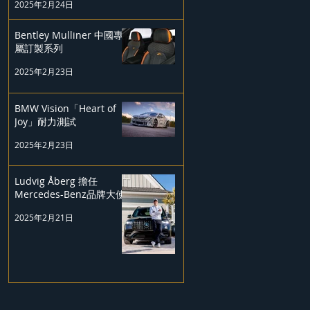
2025年2月24日
Bentley Mulliner 中國專
屬訂製系列
2025年2月23日
BMW Vision「Heart of
Joy」耐力測試
2025年2月23日
Ludvig Åberg 擔任
Mercedes-Benz品牌大使
2025年2月21日