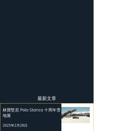
最新文章
林寶堅尼 Polo Storico 十周年雪
地展
2025年2月28日