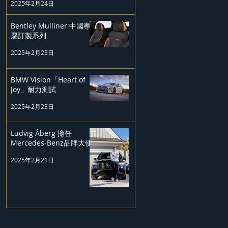
2025年2月24日
Bentley Mulliner 中國專
屬訂製系列
2025年2月23日
BMW Vision「Heart of
Joy」耐力測試
2025年2月23日
Ludvig Åberg 擔任
Mercedes-Benz品牌大使
2025年2月21日