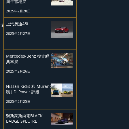
周年雪地展
2025年2月28日
上汽奧迪A5L
查看全部
2025年2月27日
Mercedes-Benz 復古經
典車展
2025年2月26日
Nissan Kicks 和 Murano
獲 J.D. Power 評級
2025年2月25日
勞斯萊斯純電BLACK
BADGE SPECTRE