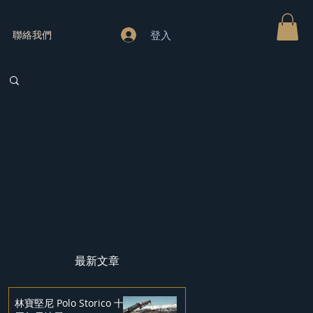
登入
聯絡我們
最新文章
林寶堅尼 Polo Storico 十