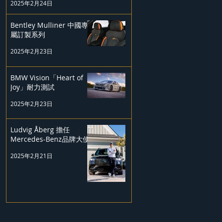
2025年2月24日
Bentley Mulliner 中國專
屬訂製系列
2025年2月23日
BMW Vision「Heart of
Joy」耐力測試
2025年2月23日
Ludvig Åberg 擔任
Mercedes-Benz品牌大使
2025年2月21日