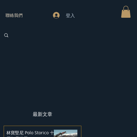
登入
聯絡我們
最新文章
林寶堅尼 Polo Storico 十