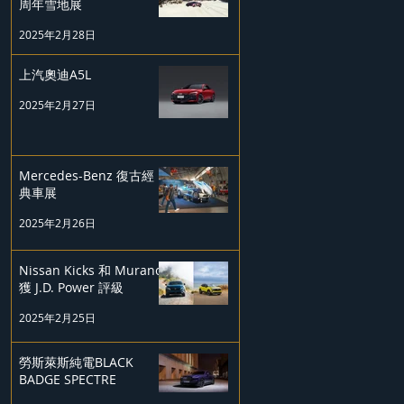
周年雪地展
2025年2月28日
上汽奧迪A5L
2025年2月27日
Mercedes-Benz 復古經
典車展
2025年2月26日
Nissan Kicks 和 Murano
獲 J.D. Power 評級
2025年2月25日
勞斯萊斯純電BLACK
BADGE SPECTRE