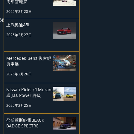
周年雪地展
2025年2月28日
查看全部
上汽奧迪A5L
2025年2月27日
Mercedes-Benz 復古經
典車展
2025年2月26日
Nissan Kicks 和 Murano
獲 J.D. Power 評級
2025年2月25日
勞斯萊斯純電BLACK
BADGE SPECTRE