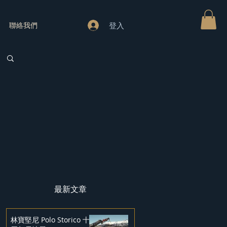
登入
聯絡我們
最新文章
林寶堅尼 Polo Storico 十