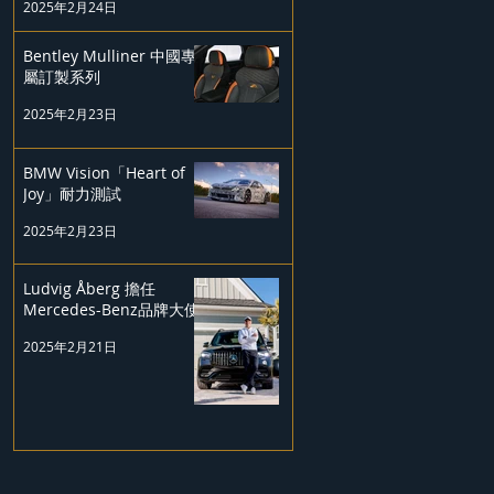
2025年2月24日
Bentley Mulliner 中國專
屬訂製系列
2025年2月23日
BMW Vision「Heart of
Joy」耐力測試
2025年2月23日
Ludvig Åberg 擔任
Mercedes-Benz品牌大使
2025年2月21日